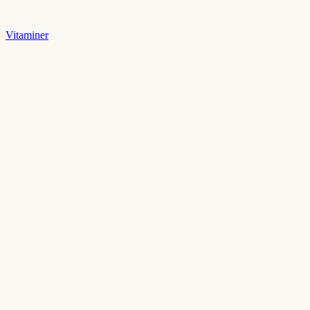
Vitaminer