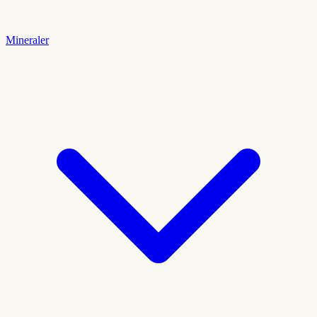
Mineraler