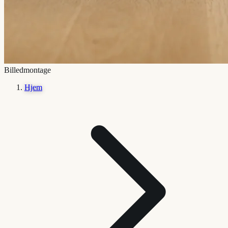
Billedmontage
Hjem