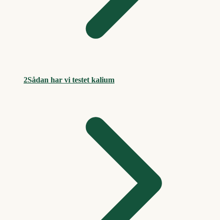
2
Sådan har vi testet kalium