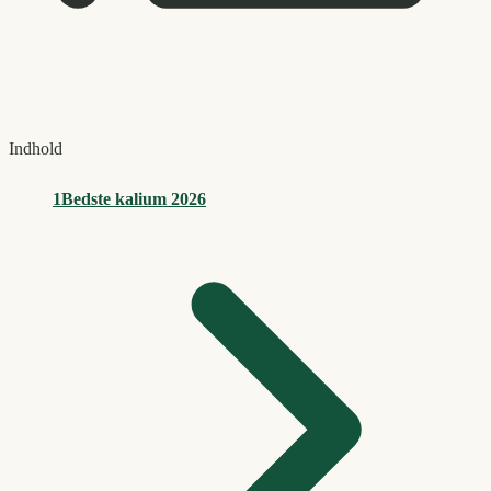
Indhold
1
Bedste kalium 2026