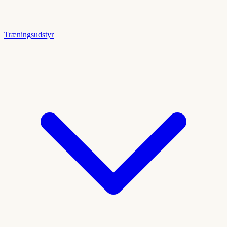
Træningsudstyr