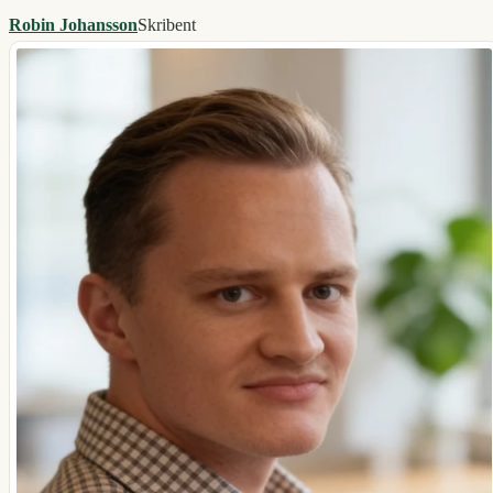
Robin Johansson
Skribent