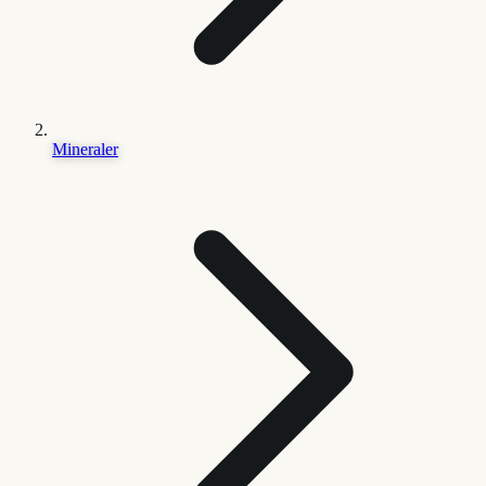
Mineraler