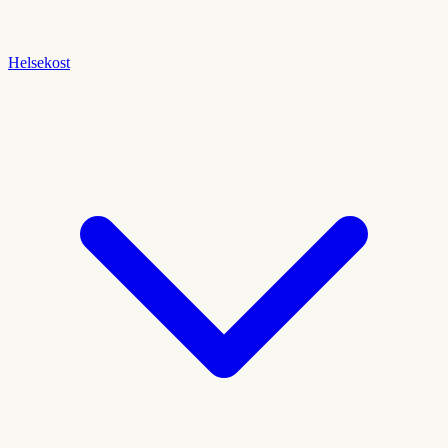
Helsekost