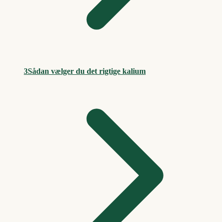
3
Sådan vælger du det rigtige kalium