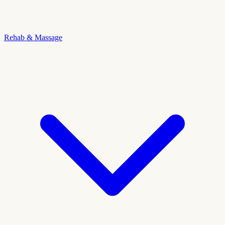
Rehab & Massage