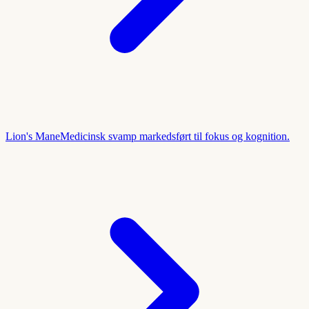
Lion's Mane
Medicinsk svamp markedsført til fokus og kognition.