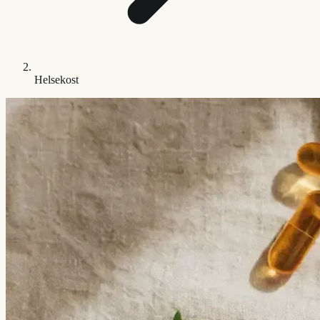
Helsekost