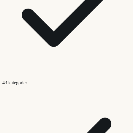
43 kategorier