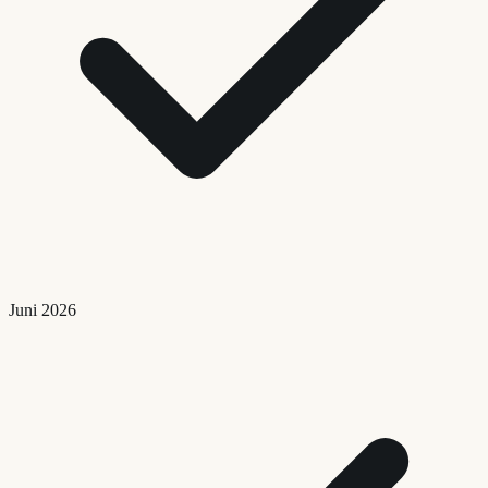
Juni 2026