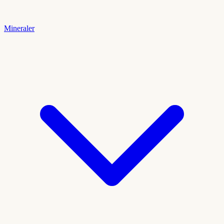
Mineraler