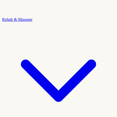
Rehab & Massage