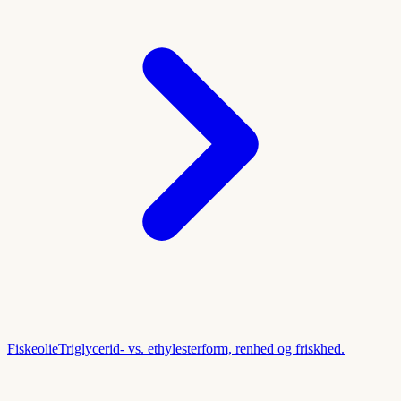
Fiskeolie
Triglycerid- vs. ethylesterform, renhed og friskhed.