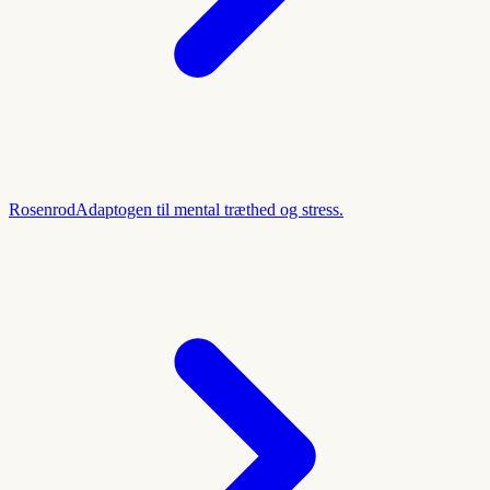
Rosenrod
Adaptogen til mental træthed og stress.