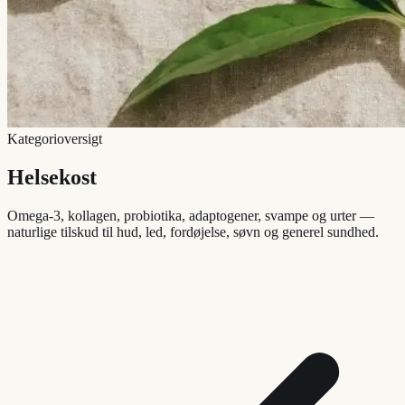
Kategorioversigt
Helsekost
Omega-3, kollagen, probiotika, adaptogener, svampe og urter —
naturlige tilskud til hud, led, fordøjelse, søvn og generel sundhed.