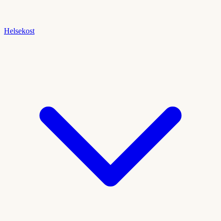
Helsekost