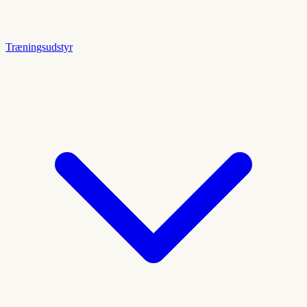
Træningsudstyr