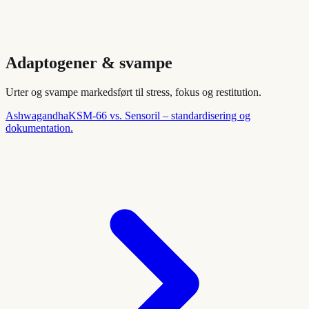
Adaptogener & svampe
Urter og svampe markedsført til stress, fokus og restitution.
Ashwagandha
KSM-66 vs. Sensoril – standardisering og
dokumentation.