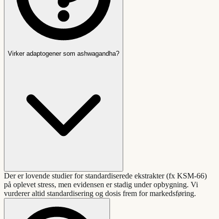
Virker adaptogener som ashwagandha?
Der er lovende studier for standardiserede ekstrakter (fx KSM-66)
på oplevet stress, men evidensen er stadig under opbygning. Vi
vurderer altid standardisering og dosis frem for markedsføring.