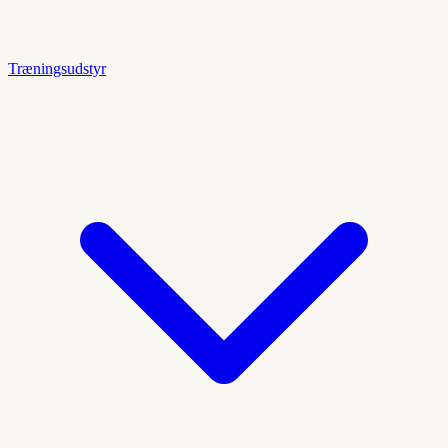
Træningsudstyr