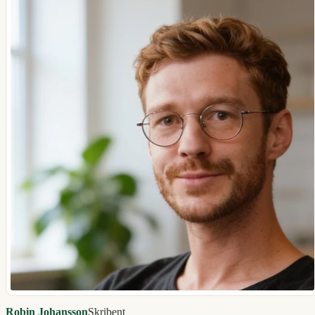
Robin Johansson
Skribent