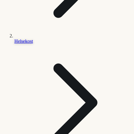
Helsekost