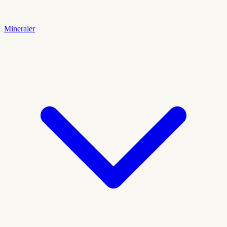
Mineraler