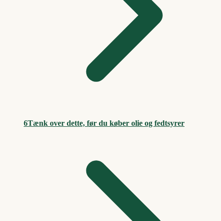
6
Tænk over dette, før du køber olie og fedtsyrer