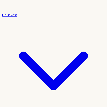
Helsekost