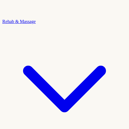
Rehab & Massage